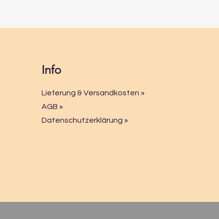
Info
Lieferung & Versandkosten »
AGB »
Datenschutzerklärung »